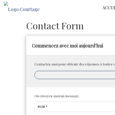
ACCU
Contact Form
Commencez avec moi aujourd'hui
Contactez-moi pour obtenir des réponses à toutes v
Ou envoyez-moi un message.
NOM *